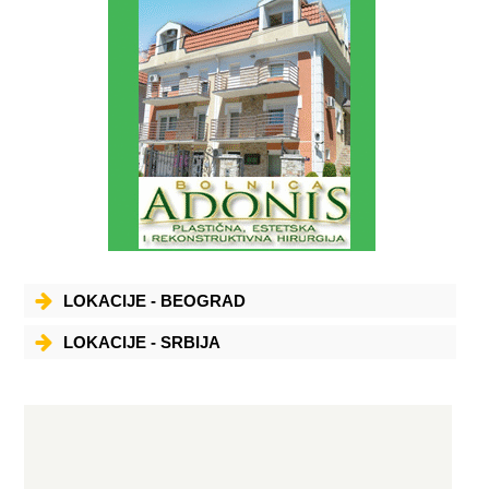
LOKACIJE - BEOGRAD
LOKACIJE - SRBIJA