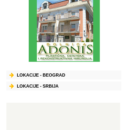
LOKACIJE - BEOGRAD
LOKACIJE - SRBIJA