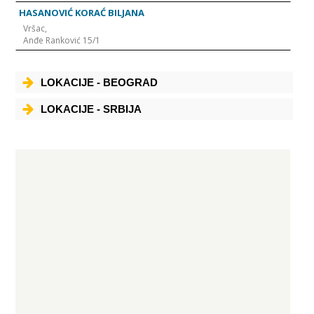
HASANOVIĆ KORAĆ BILJANA
Vršac,
Anđe Ranković 15/1
LOKACIJE - BEOGRAD
LOKACIJE - SRBIJA