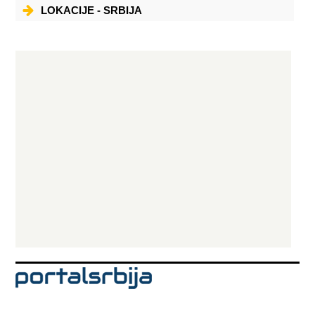
LOKACIJE - SRBIJA