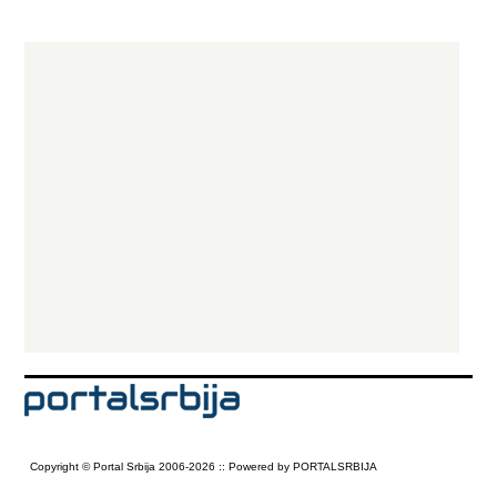
Copyright © Portal Srbija 2006-2026 :: Powered by PORTALSRBIJA