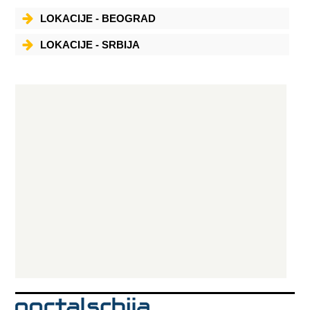
LOKACIJE - BEOGRAD
LOKACIJE - SRBIJA