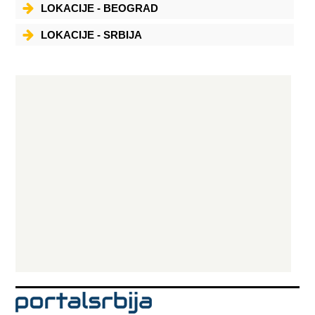
LOKACIJE - BEOGRAD
LOKACIJE - SRBIJA