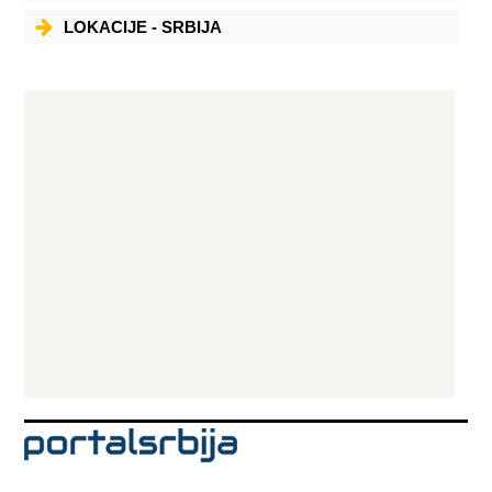
LOKACIJE - SRBIJA