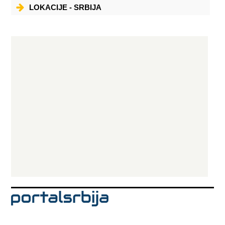
LOKACIJE - SRBIJA