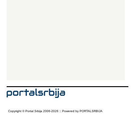
Copyright © Portal Srbija 2006-2026 :: Powered by PORTALSRBIJA