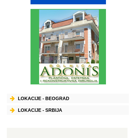
LOKACIJE - BEOGRAD
LOKACIJE - SRBIJA