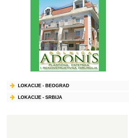
LOKACIJE - BEOGRAD
LOKACIJE - SRBIJA