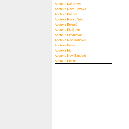
Apoteke
Kačarevo
Apoteke
Nova Pazova
Apoteke
Bašaid
Apoteke
Rusko Selo
Apoteke
Belegiš
Apoteke
Platičevo
Apoteke
Šimanovci
Apoteke
Novi Karlovci
Apoteke
Putinci
Apoteke
Irig
Apoteke
Novi Banovci
Apoteke
Pećinci