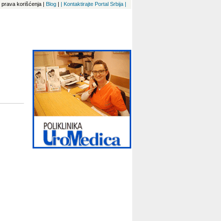
 i prava korišćenja
|
Blog
|
| Kontaktirajte Portal Srbija |