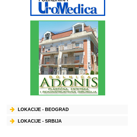
LOKACIJE - BEOGRAD
LOKACIJE - SRBIJA