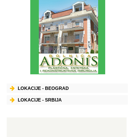
LOKACIJE - BEOGRAD
LOKACIJE - SRBIJA