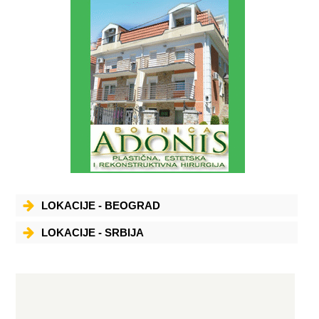
LOKACIJE - BEOGRAD
LOKACIJE - SRBIJA