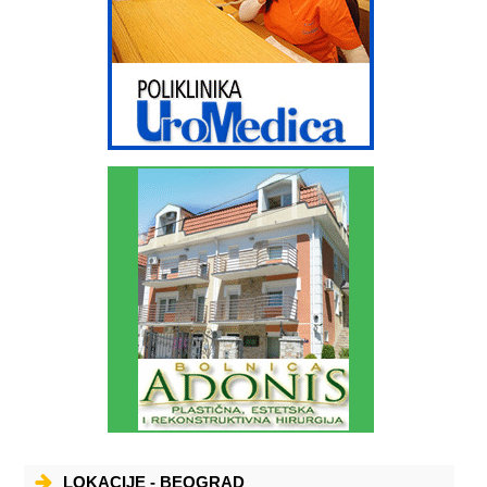
LOKACIJE - BEOGRAD