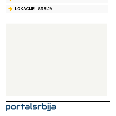
LOKACIJE - SRBIJA