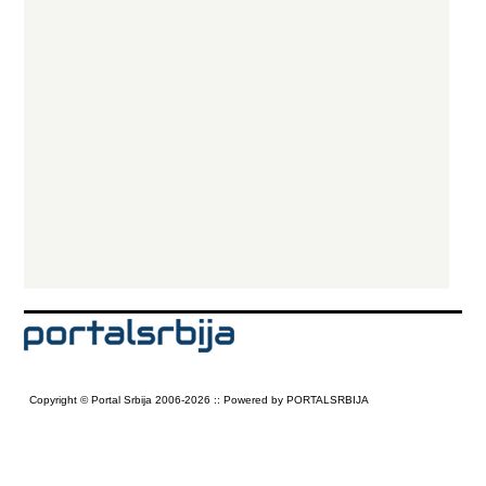
Copyright © Portal Srbija 2006-2026 :: Powered by PORTALSRBIJA