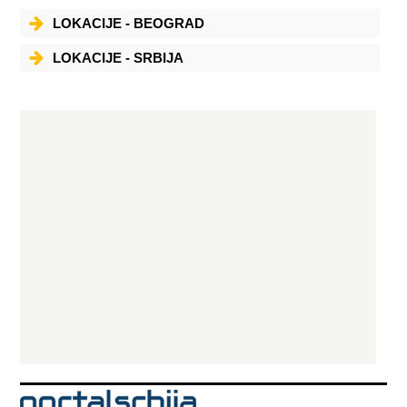
LOKACIJE - BEOGRAD
LOKACIJE - SRBIJA