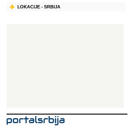
LOKACIJE - SRBIJA