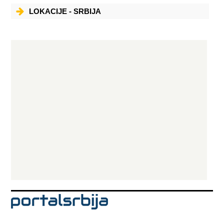
LOKACIJE - SRBIJA