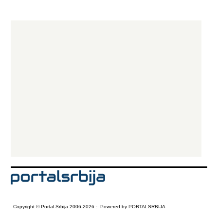
Copyright © Portal Srbija 2006-2026 :: Powered by PORTALSRBIJA