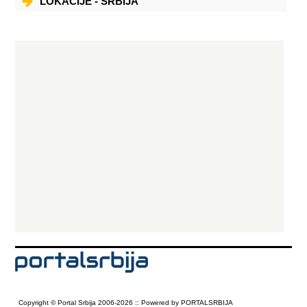
LOKACIJE - SRBIJA
Copyright © Portal Srbija 2006-2026 :: Powered by PORTALSRBIJA