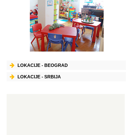
LOKACIJE - BEOGRAD
LOKACIJE - SRBIJA