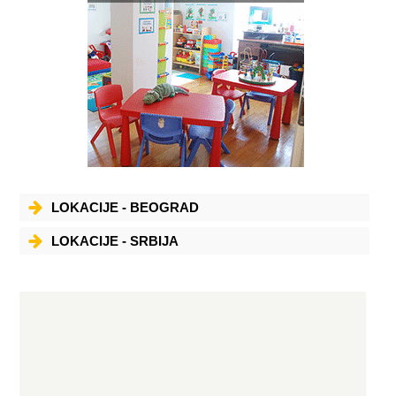
LOKACIJE - BEOGRAD
LOKACIJE - SRBIJA