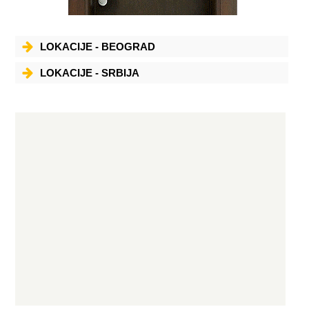
LOKACIJE - BEOGRAD
LOKACIJE - SRBIJA