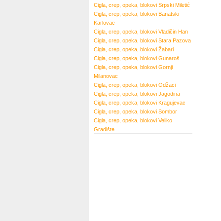
Cigla, crep, opeka, blokovi
Srpski Miletić
Cigla, crep, opeka, blokovi
Banatski
Karlovac
Cigla, crep, opeka, blokovi
Vladičin Han
Cigla, crep, opeka, blokovi
Stara Pazova
Cigla, crep, opeka, blokovi
Žabari
Cigla, crep, opeka, blokovi
Gunaroš
Cigla, crep, opeka, blokovi
Gornji
Milanovac
Cigla, crep, opeka, blokovi
Odžaci
Cigla, crep, opeka, blokovi
Jagodina
Cigla, crep, opeka, blokovi
Kragujevac
Cigla, crep, opeka, blokovi
Sombor
Cigla, crep, opeka, blokovi
Veliko
Gradište