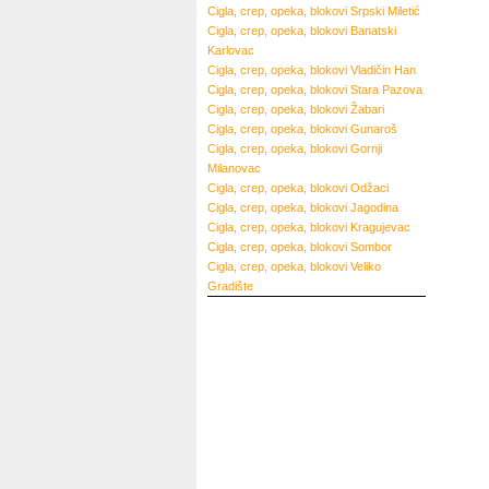
Cigla, crep, opeka, blokovi
Srpski Miletić
Cigla, crep, opeka, blokovi
Banatski
Karlovac
Cigla, crep, opeka, blokovi
Vladičin Han
Cigla, crep, opeka, blokovi
Stara Pazova
Cigla, crep, opeka, blokovi
Žabari
Cigla, crep, opeka, blokovi
Gunaroš
Cigla, crep, opeka, blokovi
Gornji
Milanovac
Cigla, crep, opeka, blokovi
Odžaci
Cigla, crep, opeka, blokovi
Jagodina
Cigla, crep, opeka, blokovi
Kragujevac
Cigla, crep, opeka, blokovi
Sombor
Cigla, crep, opeka, blokovi
Veliko
Gradište