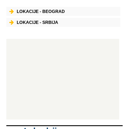
LOKACIJE - BEOGRAD
LOKACIJE - SRBIJA