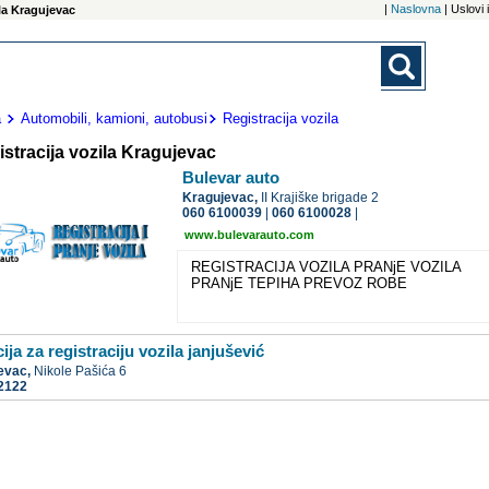
|
Naslovna
| Uslovi
ila Kragujevac
a
Automobili, kamioni, autobusi
Registracija vozila
stracija vozila Kragujevac
Bulevar auto
Kragujevac,
II Krajiške brigade 2
060 6100039
|
060 6100028
|
www.bulevarauto.com
REGISTRACIJA VOZILA PRANjE VOZILA
PRANjE TEPIHA PREVOZ ROBE
ja za registraciju vozila janjušević
evac,
Nikole Pašića 6
2122