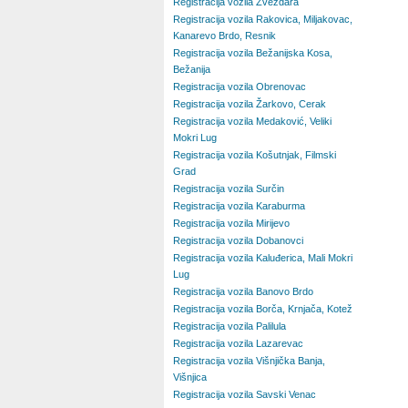
Registracija vozila Zvezdara
Registracija vozila Rakovica, Miljakovac,
Kanarevo Brdo, Resnik
Registracija vozila Bežanijska Kosa,
Bežanija
Registracija vozila Obrenovac
Registracija vozila Žarkovo, Cerak
Registracija vozila Medaković, Veliki
Mokri Lug
Registracija vozila Košutnjak, Filmski
Grad
Registracija vozila Surčin
Registracija vozila Karaburma
Registracija vozila Mirijevo
Registracija vozila Dobanovci
Registracija vozila Kaluđerica, Mali Mokri
Lug
Registracija vozila Banovo Brdo
Registracija vozila Borča, Krnjača, Kotež
Registracija vozila Palilula
Registracija vozila Lazarevac
Registracija vozila Višnjička Banja,
Višnjica
Registracija vozila Savski Venac