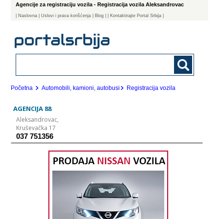
Agencije za registraciju vozila - Registracija vozila Aleksandrovac
|
Naslovna
| Uslovi i prava korišćenja
|
Blog
|
| Kontaktirajte Portal Srbija |
Početna
Automobili, kamioni, autobusi
Registracija vozila
AGENCIJA 88
Aleksandrovac,
Kruševačka 17
037 751356