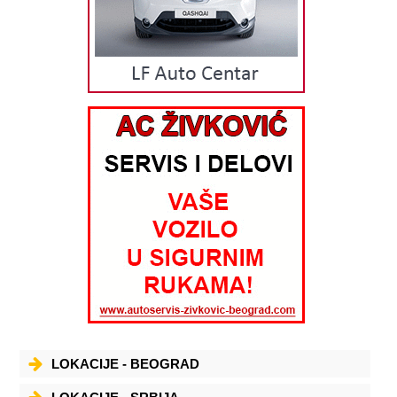
LOKACIJE - BEOGRAD