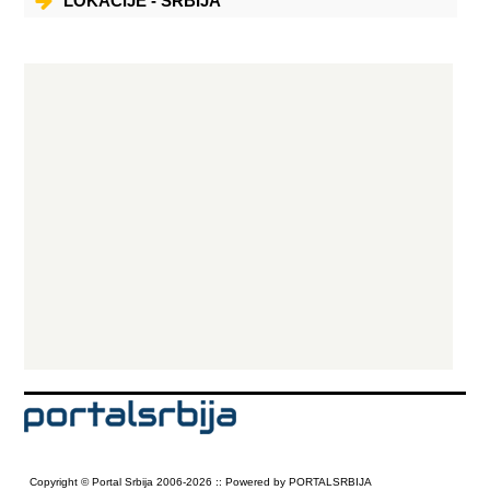
LOKACIJE - SRBIJA
Copyright © Portal Srbija 2006-2026 :: Powered by PORTALSRBIJA