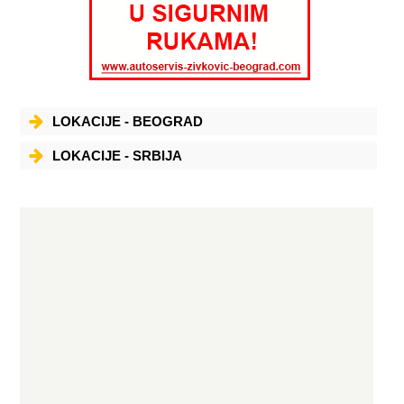
LOKACIJE - BEOGRAD
LOKACIJE - SRBIJA