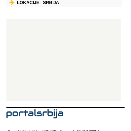
LOKACIJE - SRBIJA