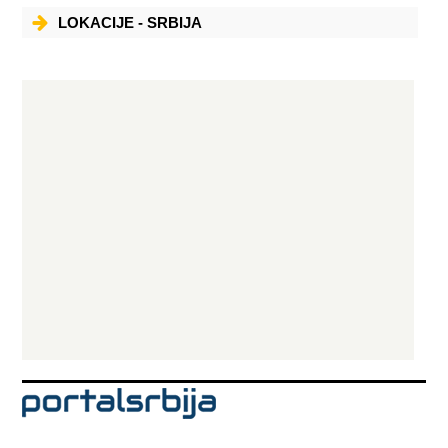
LOKACIJE - SRBIJA