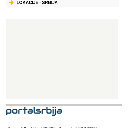
LOKACIJE - SRBIJA