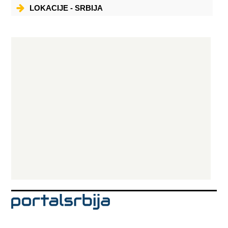
LOKACIJE - SRBIJA