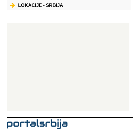
LOKACIJE - SRBIJA