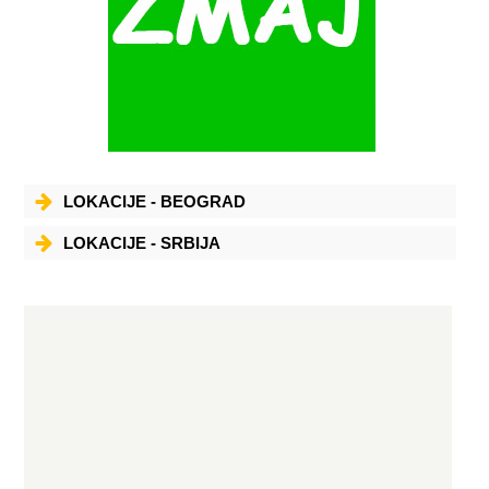
LOKACIJE - BEOGRAD
LOKACIJE - SRBIJA