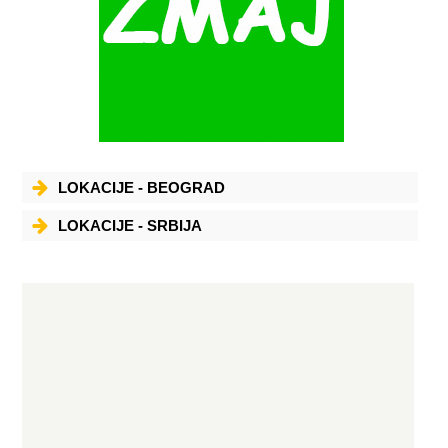
LOKACIJE - BEOGRAD
LOKACIJE - SRBIJA