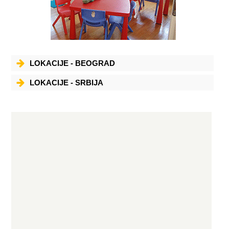
LOKACIJE - BEOGRAD
LOKACIJE - SRBIJA