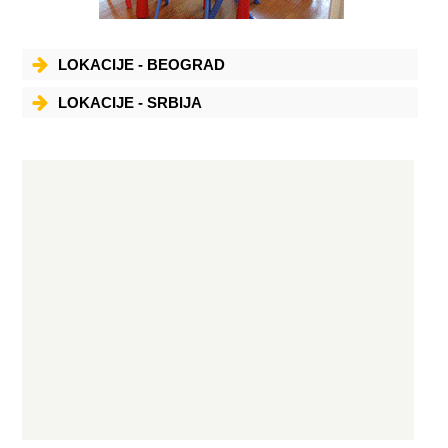
LOKACIJE - BEOGRAD
LOKACIJE - SRBIJA