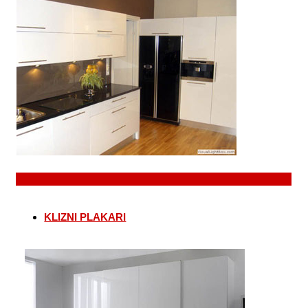
KLIZNI PLAKARI