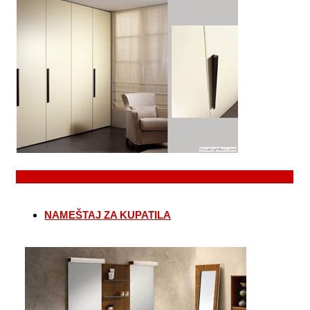
NAMEŠTAJ ZA KUPATILA