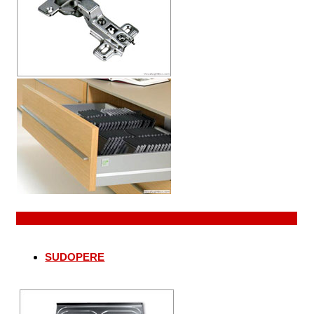
SUDOPERE