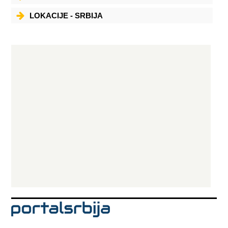
LOKACIJE - SRBIJA