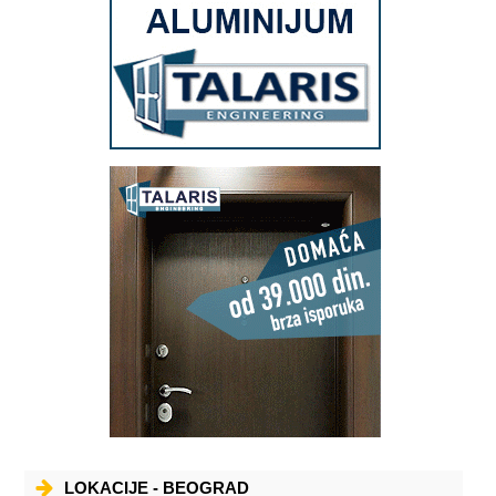
LOKACIJE - BEOGRAD