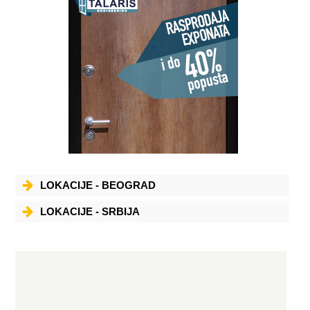
LOKACIJE - BEOGRAD
LOKACIJE - SRBIJA