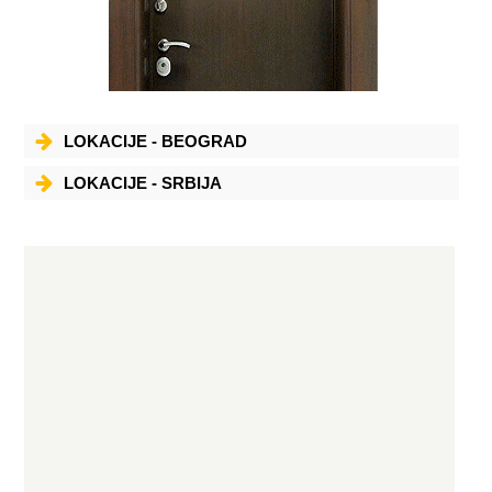
LOKACIJE - BEOGRAD
LOKACIJE - SRBIJA