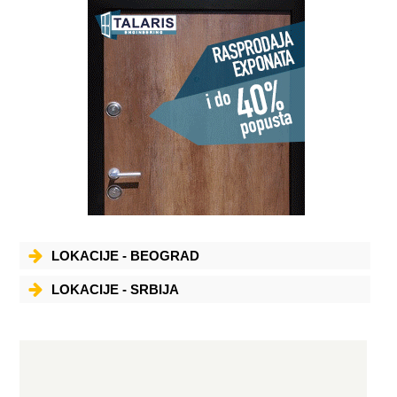
LOKACIJE - BEOGRAD
LOKACIJE - SRBIJA