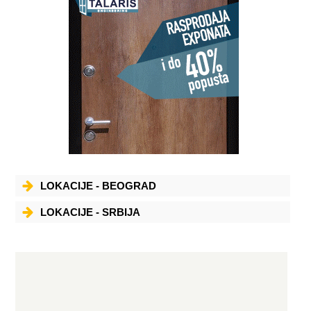
LOKACIJE - BEOGRAD
LOKACIJE - SRBIJA