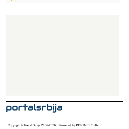
Copyright © Portal Srbija 2006-2026 :: Powered by PORTALSRBIJA