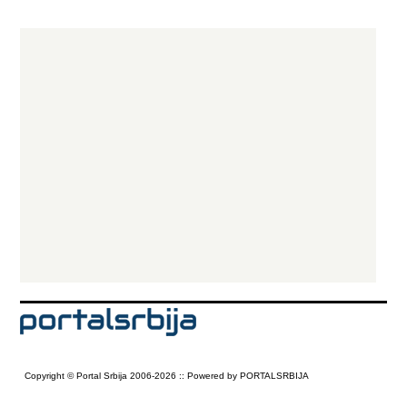
Copyright © Portal Srbija 2006-2026 :: Powered by PORTALSRBIJA