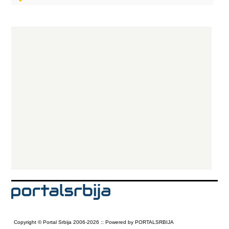
Copyright © Portal Srbija 2006-2026 :: Powered by PORTALSRBIJA